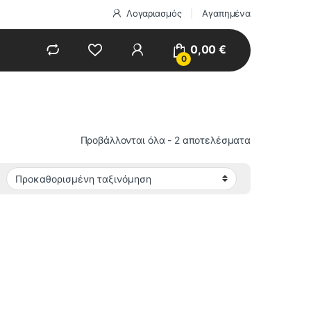
Λογαριασμός
Αγαπημένα
0,00
€
0
Προβάλλονται όλα - 2 αποτελέσματα