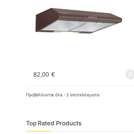
82,00
€
Προβάλλονται όλα - 2 αποτελέσματα
Top Rated Products