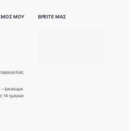
ΑΣΜΟΣ ΜΟΥ
ΒΡΕΙΤΕ ΜΑΣ
παραγγελίας
 – Δικαίωμα
ς 14 ημερών