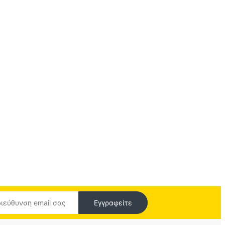
Εγγραφείτε