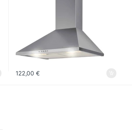
122,00
€