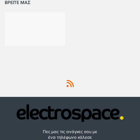
ΒΡΕΙΤΕ ΜΑΣ
Πες μας τις ανάγκες σου με
ένα τηλέφωνο κάλεσε