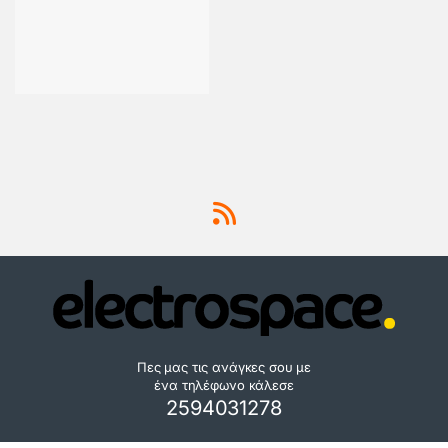
Πες μας τις ανάγκες σου με
ένα τηλέφωνο κάλεσε
2594031278