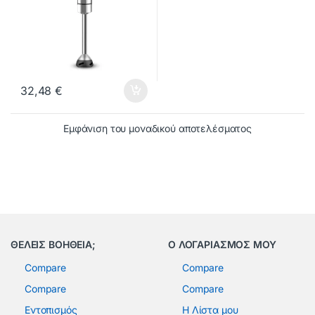
32,48
€
Εμφάνιση του μοναδικού αποτελέσματος
ΘΕΛΕΙΣ ΒΟΗΘΕΙΑ;
Ο ΛΟΓΑΡΙΑΣΜΟΣ ΜΟΥ
Compare
Compare
Compare
Compare
Εντοπισμός
Η Λίστα μου