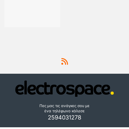
Πες μας τις ανάγκες σου με
ένα τηλέφωνο κάλεσε
2594031278