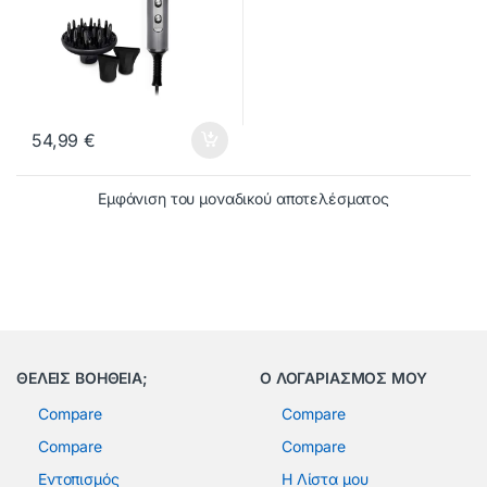
54,99
€
Εμφάνιση του μοναδικού αποτελέσματος
ΘΕΛΕΙΣ ΒΟΗΘΕΙΑ;
Ο ΛΟΓΑΡΙΑΣΜΟΣ ΜΟΥ
Compare
Compare
Compare
Compare
Εντοπισμός
Η Λίστα μου