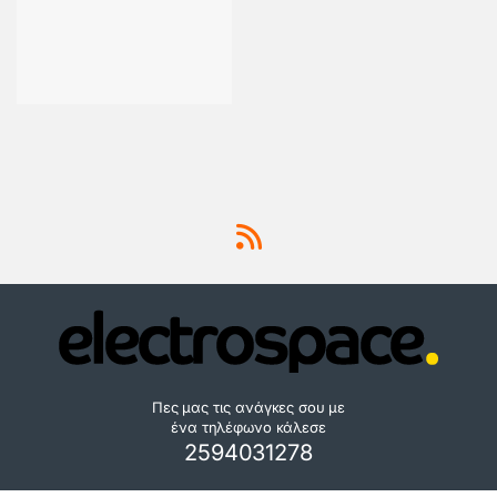
Πες μας τις ανάγκες σου με
ένα τηλέφωνο κάλεσε
2594031278