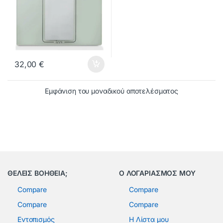
32,00
€
Εμφάνιση του μοναδικού αποτελέσματος
ΘΕΛΕΙΣ ΒΟΗΘΕΙΑ;
Ο ΛΟΓΑΡΙΑΣΜΟΣ ΜΟΥ
Compare
Compare
Compare
Compare
Εντοπισμός
Η Λίστα μου