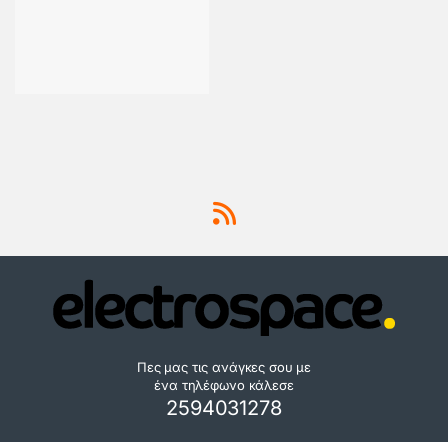
Πες μας τις ανάγκες σου με
ένα τηλέφωνο κάλεσε
2594031278