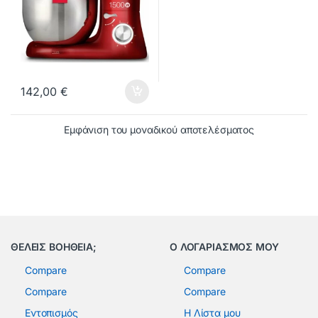
142,00
€
Εμφάνιση του μοναδικού αποτελέσματος
ΘΕΛΕΙΣ ΒΟΗΘΕΙΑ;
Ο ΛΟΓΑΡΙΑΣΜΟΣ ΜΟΥ
Compare
Compare
Compare
Compare
Εντοπισμός
Η Λίστα μου