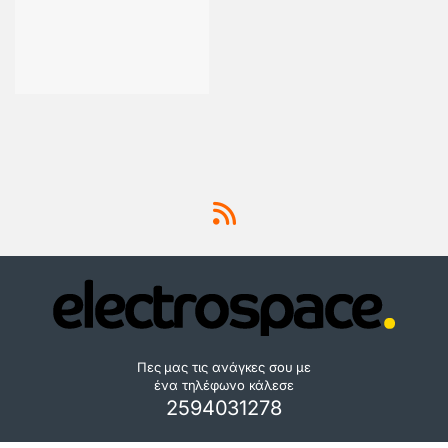
Πες μας τις ανάγκες σου με
ένα τηλέφωνο κάλεσε
2594031278