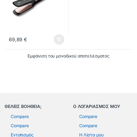
69,89
€
Εμφάνιση του μοναδικού αποτελέσματος
ΘΕΛΕΙΣ ΒΟΗΘΕΙΑ;
Ο ΛΟΓΑΡΙΑΣΜΟΣ ΜΟΥ
Compare
Compare
Compare
Compare
Εντοπισμός
Η Λίστα μου