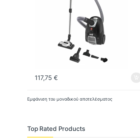
117,75
€
Εμφάνιση του μοναδικού αποτελέσματος
Top Rated Products