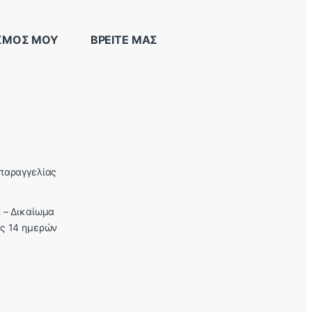
ΑΣΜΟΣ ΜΟΥ
ΒΡΕΙΤΕ ΜΑΣ
παραγγελίας
 – Δικαίωμα
ς 14 ημερών