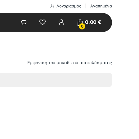
Λογαριασμός
Αγαπημένα
0,00
€
0
Εμφάνιση του μοναδικού αποτελέσματος