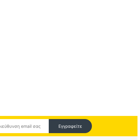
Εγγραφείτε