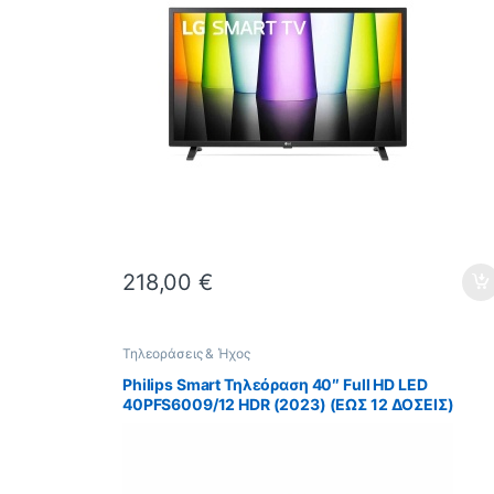
218,00
€
Τηλεοράσεις & Ήχος
Philips Smart Τηλεόραση 40″ Full HD LED
40PFS6009/12 HDR (2023) (ΕΩΣ 12 ΔΟΣΕΙΣ)