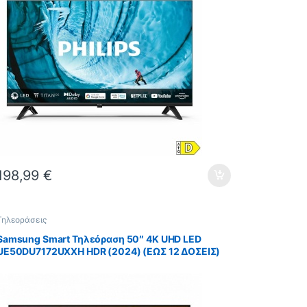
198,99
€
Τηλεοράσεις
Samsung Smart Τηλεόραση 50″ 4K UHD LED
UE50DU7172UXXH HDR (2024) (ΕΩΣ 12 ΔΟΣΕΙΣ)