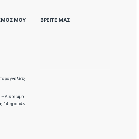
ΑΣΜΟΣ ΜΟΥ
ΒΡΕΙΤΕ ΜΑΣ
παραγγελίας
 – Δικαίωμα
ς 14 ημερών