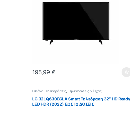
195,99
€
Εικόνα
,
Τηλεοράσεις
,
Τηλεοράσεις & Ήχος
LG 32LQ630B6LA Smart Τηλεόραση 32″ HD Read
LED HDR (2022) ΕΩΣ 12 ΔΟΣΕΙΣ