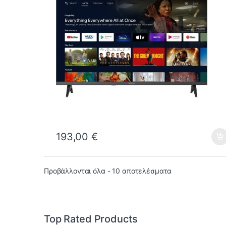
193,00
€
Προβάλλονται όλα - 10 αποτελέσματα
Top Rated Products