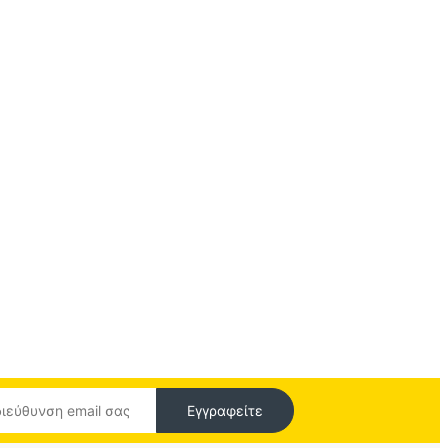
Εγγραφείτε