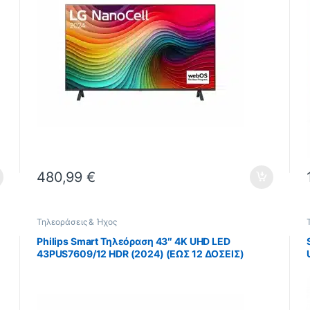
480,99
€
Τηλεοράσεις & Ήχος
Philips Smart Τηλεόραση 43″ 4K UHD LED
43PUS7609/12 HDR (2024) (ΕΩΣ 12 ΔΟΣΕΙΣ)