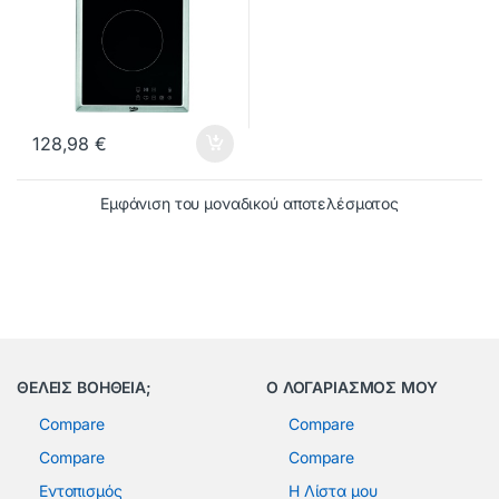
128,98
€
Εμφάνιση του μοναδικού αποτελέσματος
ΘΕΛΕΙΣ ΒΟΗΘΕΙΑ;
Ο ΛΟΓΑΡΙΑΣΜΟΣ ΜΟΥ
Compare
Compare
Compare
Compare
Εντοπισμός
Η Λίστα μου