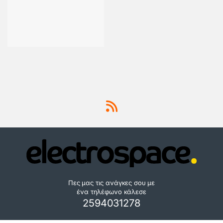
Πες μας τις ανάγκες σου με
ένα τηλέφωνο κάλεσε
2594031278