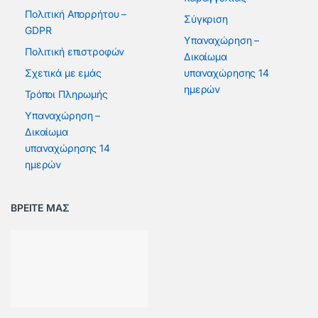
Πολιτική Απορρήτου –
Σύγκριση
GDPR
Υπαναχώρηση –
Πολιτική επιστροφών
Δικαίωμα
Σχετικά με εμάς
υπαναχώρησης 14
ημερών
Τρόποι Πληρωμής
Υπαναχώρηση –
Δικαίωμα
υπαναχώρησης 14
ημερών
ΒΡΕΙΤΕ ΜΑΣ