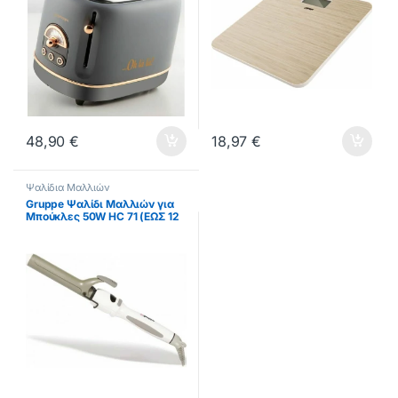
48,90
€
18,97
€
Ψαλίδια Μαλλιών
Gruppe Ψαλίδι Μαλλιών για
Μπούκλες 50W HC 71 (ΕΩΣ 12
ΔΟΣΕΙΣ)