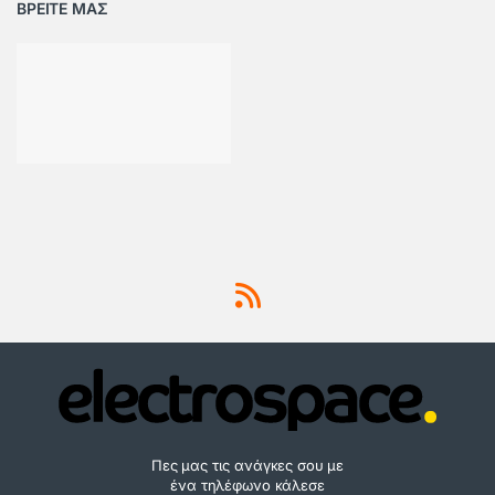
ΒΡΕΙΤΕ ΜΑΣ
Πες μας τις ανάγκες σου με
ένα τηλέφωνο κάλεσε