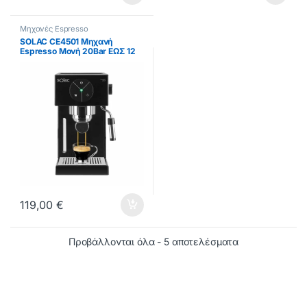
Μηχανές Espresso
SOLAC CE4501 Μηχανή
Espresso Μονή 20Bar ΕΩΣ 12
ΔΟΣΕΙΣ
119,00
€
Προβάλλονται όλα - 5 αποτελέσματα