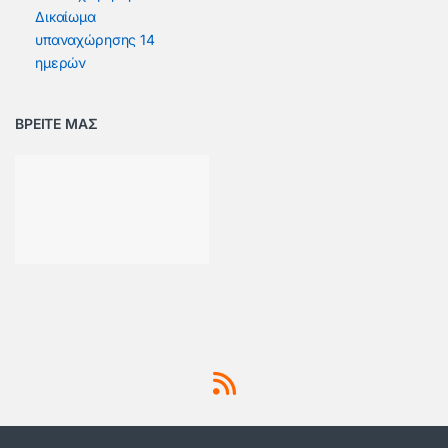
Δικαίωμα
υπαναχώρησης 14
ημερών
ΒΡΕΙΤΕ ΜΑΣ