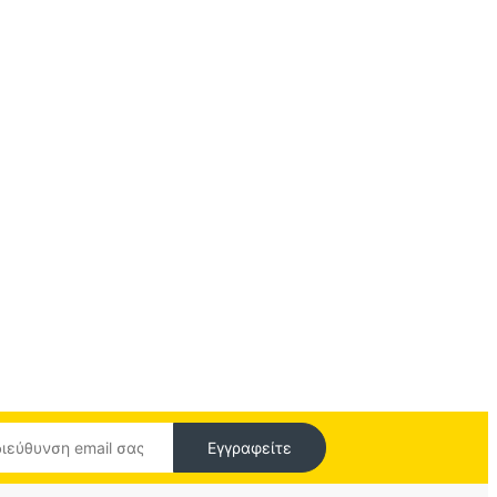
Εγγραφείτε