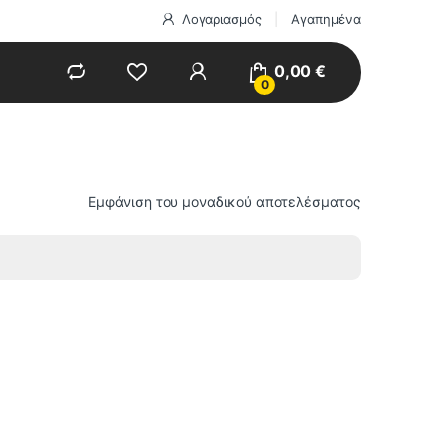
Λογαριασμός
Αγαπημένα
0,00
€
0
Εμφάνιση του μοναδικού αποτελέσματος