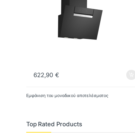
622,90
€
Εμφάνιση του μοναδικού αποτελέσματος
Top Rated Products