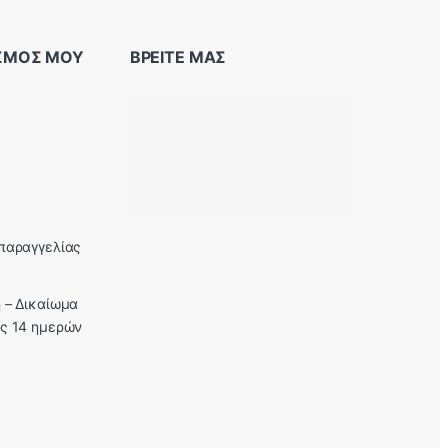
ΑΣΜΟΣ ΜΟΥ
ΒΡΕΙΤΕ ΜΑΣ
παραγγελίας
 – Δικαίωμα
ς 14 ημερών