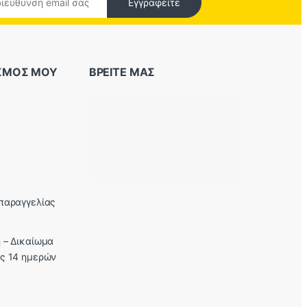
Εγγραφείτε
ΑΣΜΟΣ ΜΟΥ
ΒΡΕΙΤΕ ΜΑΣ
παραγγελίας
 – Δικαίωμα
ς 14 ημερών