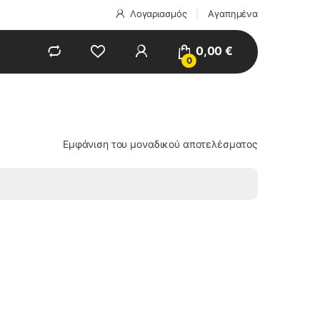
Λογαριασμός
Αγαπημένα
0,00
€
0
Εμφάνιση του μοναδικού αποτελέσματος