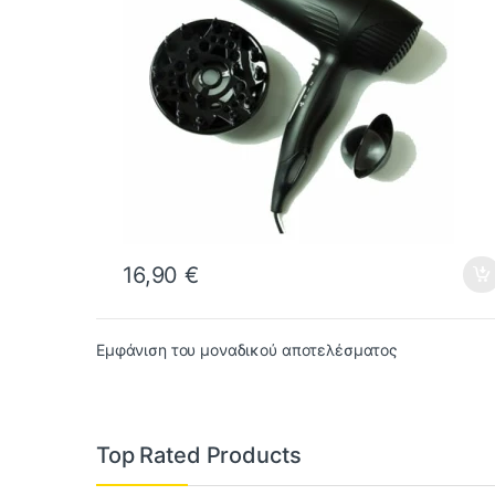
16,90
€
Εμφάνιση του μοναδικού αποτελέσματος
Top Rated Products