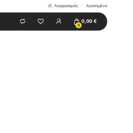
Λογαριασμός
Αγαπημένα
0,00
€
0