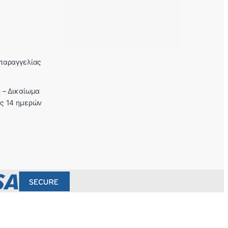
παραγγελίας
 – Δικαίωμα
ς 14 ημερών