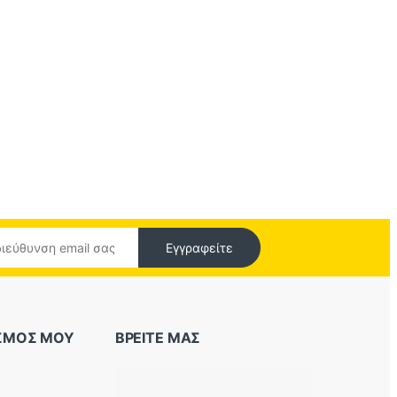
Εγγραφείτε
ΑΣΜΟΣ ΜΟΥ
ΒΡΕΙΤΕ ΜΑΣ