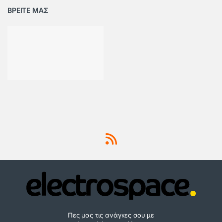
ΒΡΕΙΤΕ ΜΑΣ
Πες μας τις ανάγκες σου με