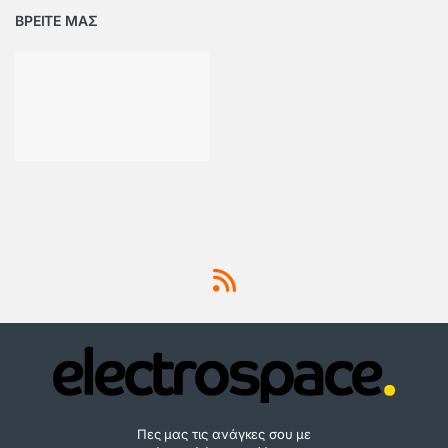
ΒΡΕΙΤΕ ΜΑΣ
Πες μας τις ανάγκες σου με