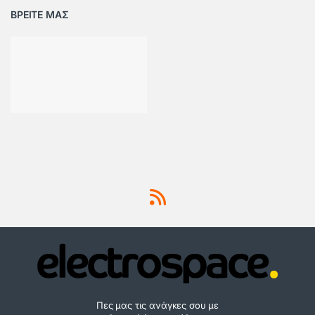
ΒΡΕΙΤΕ ΜΑΣ
Πες μας τις ανάγκες σου με