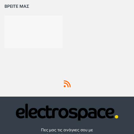
ΒΡΕΙΤΕ ΜΑΣ
Πες μας τις ανάγκες σου με