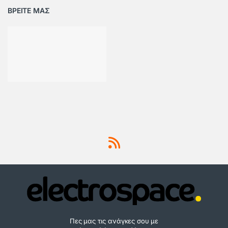
ΒΡΕΙΤΕ ΜΑΣ
Πες μας τις ανάγκες σου με