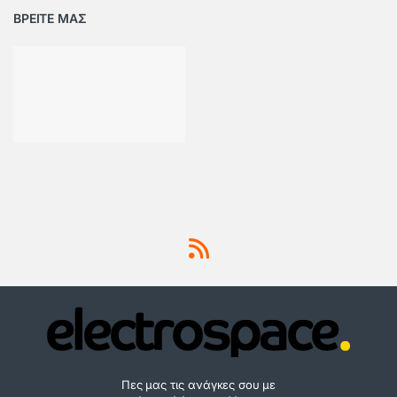
ΒΡΕΙΤΕ ΜΑΣ
Πες μας τις ανάγκες σου με