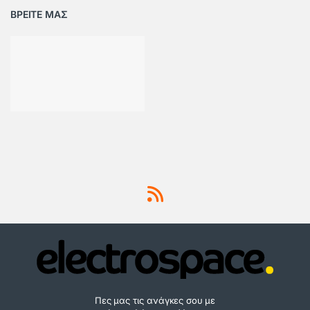
ΒΡΕΙΤΕ ΜΑΣ
Πες μας τις ανάγκες σου με