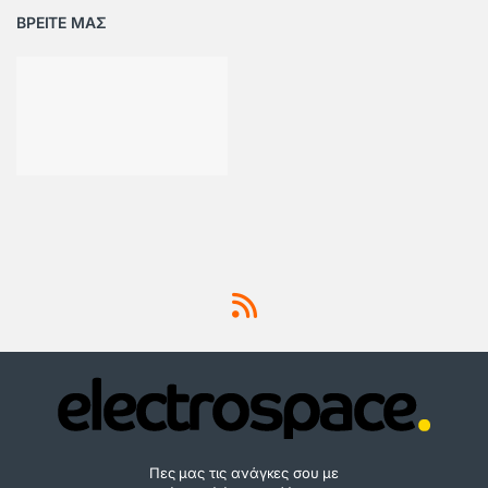
ΒΡΕΙΤΕ ΜΑΣ
Πες μας τις ανάγκες σου με