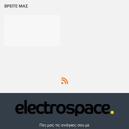
ΒΡΕΙΤΕ ΜΑΣ
Πες μας τις ανάγκες σου με