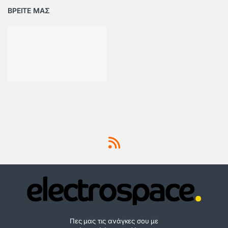
ΒΡΕΙΤΕ ΜΑΣ
Πες μας τις ανάγκες σου με